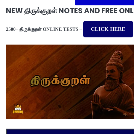
NEW திருக்குறள் NOTES AND FREE O
CLICK HERE
2500+ திருக்குறள் ONLINE TESTS –