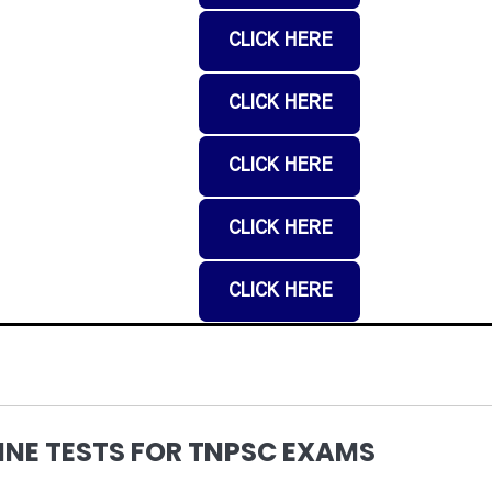
CLICK HERE
CLICK HERE
CLICK HERE
CLICK HERE
CLICK HERE
NLINE TESTS FOR TNPSC EXAMS