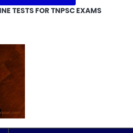
NLINE TESTS FOR TNPSC EXAMS