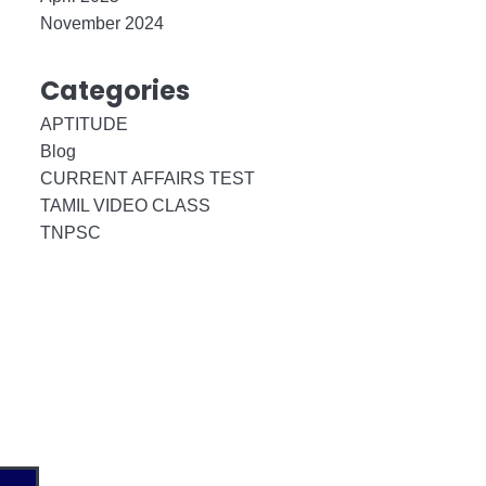
November 2024
Categories
APTITUDE
Blog
CURRENT AFFAIRS TEST
TAMIL VIDEO CLASS
TNPSC