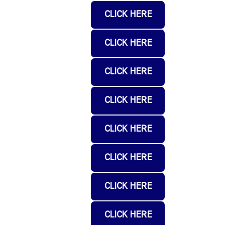
CLICK HERE
CLICK HERE
CLICK HERE
CLICK HERE
CLICK HERE
CLICK HERE
CLICK HERE
CLICK HERE