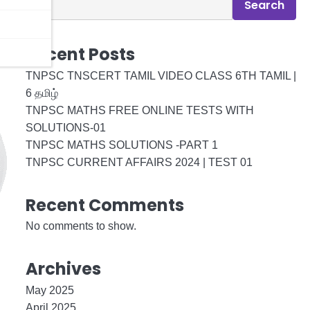
Search
Recent Posts
TNPSC TNSCERT TAMIL VIDEO CLASS 6TH TAMIL |
6 தமிழ்
TNPSC MATHS FREE ONLINE TESTS WITH
SOLUTIONS-01
TNPSC MATHS SOLUTIONS -PART 1
TNPSC CURRENT AFFAIRS 2024 | TEST 01
Recent Comments
No comments to show.
Archives
May 2025
April 2025