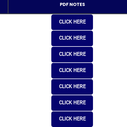
PDF NOTES
CLICK HERE
CLICK HERE
CLICK HERE
CLICK HERE
CLICK HERE
CLICK HERE
CLICK HERE